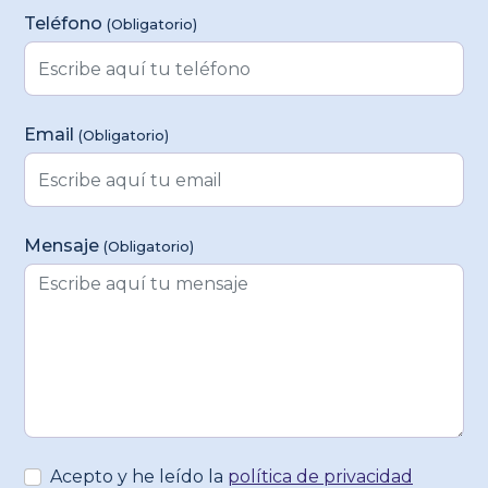
Teléfono
(Obligatorio)
Email
(Obligatorio)
Mensaje
(Obligatorio)
Acepto y he leído la
política de privacidad