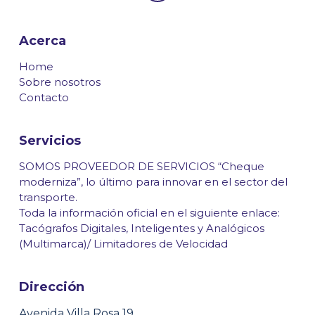
Acerca
Home
Sobre nosotros
Contacto
Servicios
SOMOS PROVEEDOR DE SERVICIOS “Cheque
moderniza”, lo último para innovar en el sector del
transporte.
Toda la información oficial en el siguiente enlace:
Tacógrafos Digitales, Inteligentes y Analógicos
(Multimarca)/ Limitadores de Velocidad
Dirección
Avenida Villa Rosa 19